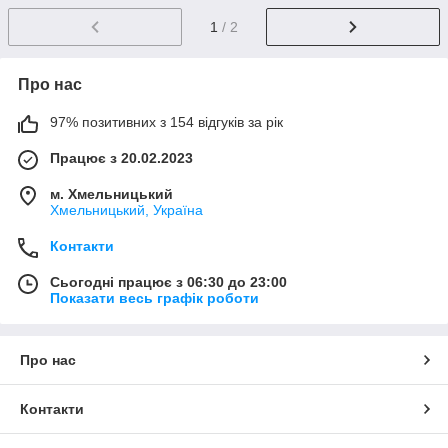
1
/ 2
Про нас
97% позитивних з 154 відгуків за рік
Працює з 20.02.2023
м. Хмельницький
Хмельницький, Україна
Контакти
Сьогодні працює з 06:30 до 23:00
Показати весь графік роботи
Про нас
Контакти