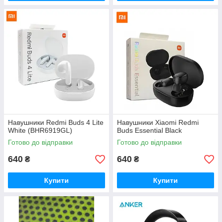
Навушники Redmi Buds 4 Lite
Навушники Xiaomi Redmi
White (BHR6919GL)
Buds Essential Black
Готово до відправки
Готово до відправки
640
640
₴
₴
Купити
Купити