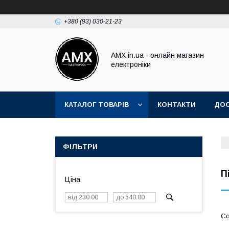
+380 (93) 030-21-23
AMX.in.ua - онлайн магазин
електроніки
КАТАЛОГ ТОВАРІВ
КОНТАКТИ
ДОС
ФІЛЬТРИ
П
Ціна