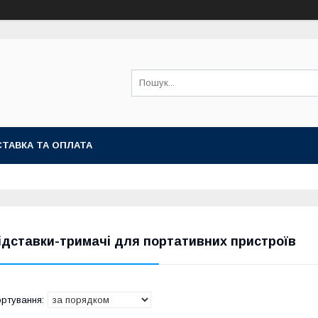
ТАВКА ТА ОПЛАТА
ідставки-тримачі для портативних пристроїв