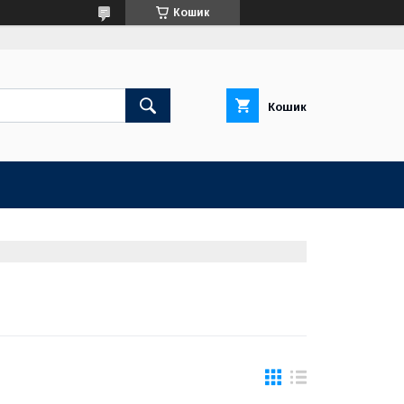
Кошик
Кошик