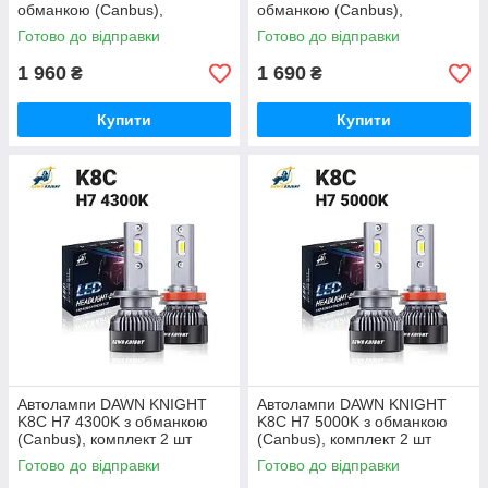
обманкою (Canbus),
обманкою (Canbus),
комплект 2 шт
комплект 2 шт
Готово до відправки
Готово до відправки
1 960
1 690
₴
₴
Купити
Купити
Автолампи DAWN KNIGHT
Автолампи DAWN KNIGHT
K8C H7 4300K з обманкою
K8C H7 5000K з обманкою
(Canbus), комплект 2 шт
(Canbus), комплект 2 шт
Готово до відправки
Готово до відправки