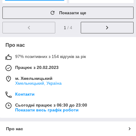
Показати ще
1
/ 4
Про нас
97% позитивних з 154 відгуків за рік
Працює з 20.02.2023
м. Хмельницький
Хмельницький, Україна
Контакти
Сьогодні працює з 06:30 до 23:00
Показати весь графік роботи
Про нас