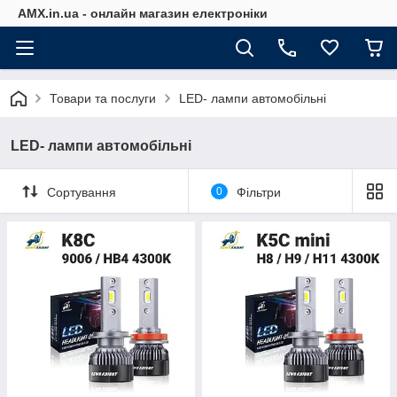
AMX.in.ua - онлайн магазин електроніки
Товари та послуги
LED- лампи автомобільні
LED- лампи автомобільні
Сортування
0
Фільтри