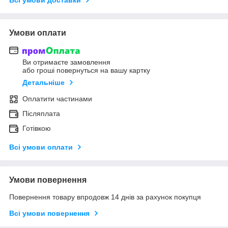
Умови оплати
Ви отримаєте замовлення
або гроші повернуться на вашу картку
Детальніше
Оплатити частинами
Післяплата
Готівкою
Всі умови оплати
Умови повернення
Повернення товару впродовж 14 днів за рахунок покупця
Всі умови повернення