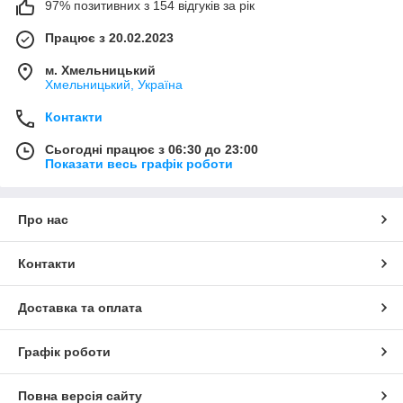
97% позитивних з 154 відгуків за рік
Працює з 20.02.2023
м. Хмельницький
Хмельницький, Україна
Контакти
Сьогодні працює з 06:30 до 23:00
Показати весь графік роботи
Про нас
Контакти
Доставка та оплата
Графік роботи
Повна версія сайту