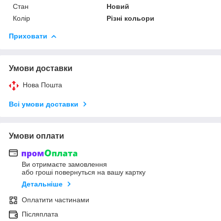
Стан
Новий
Колір
Різні кольори
Приховати
Умови доставки
Нова Пошта
Всі умови доставки
Умови оплати
Ви отримаєте замовлення
або гроші повернуться на вашу картку
Детальніше
Оплатити частинами
Післяплата