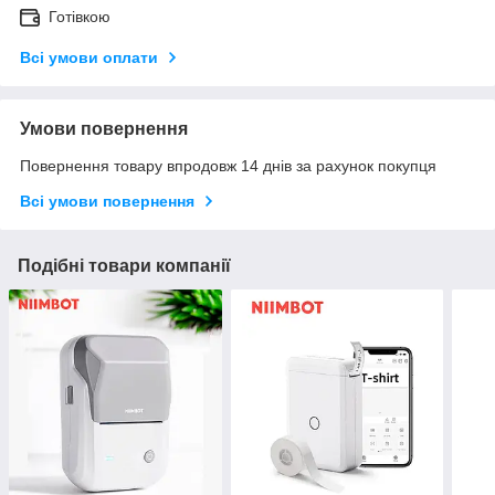
Готівкою
Всі умови оплати
Умови повернення
Повернення товару впродовж 14 днів за рахунок покупця
Всі умови повернення
Подібні товари компанії