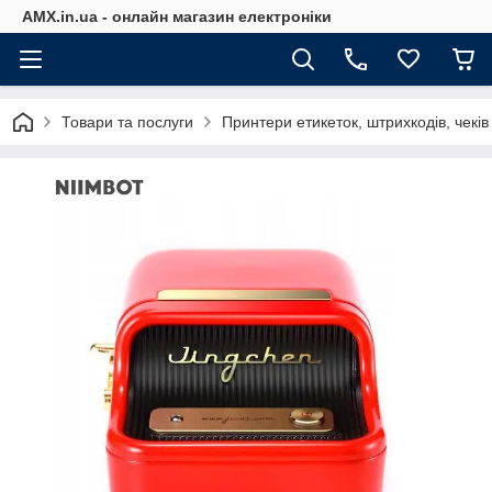
AMX.in.ua - онлайн магазин електроніки
Товари та послуги
Принтери етикеток, штрихкодів, чеків