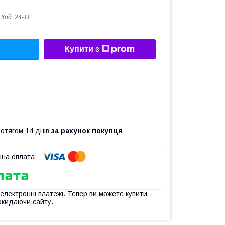
Код:
24-11
Купити з
ротягом 14 днів
за рахунок покупця
 електронні платежі. Тепер ви можете купити
окидаючи сайту.