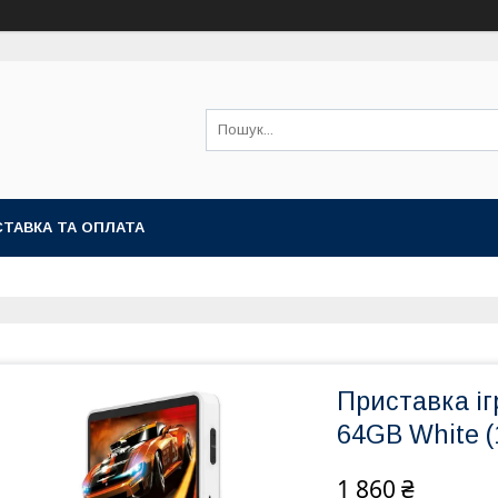
ТАВКА ТА ОПЛАТА
Приставка іг
64GB White (
1 860 ₴