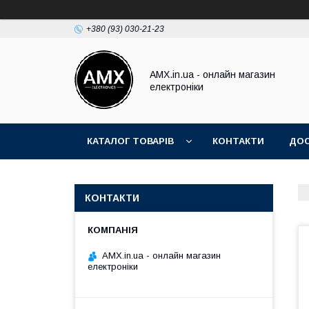
+380 (93) 030-21-23
AMX.in.ua - онлайн магазин
електроніки
КАТАЛОГ ТОВАРІВ
КОНТАКТИ
ДОС
КОНТАКТИ
AMX.in.ua - онлайн магазин
електроніки