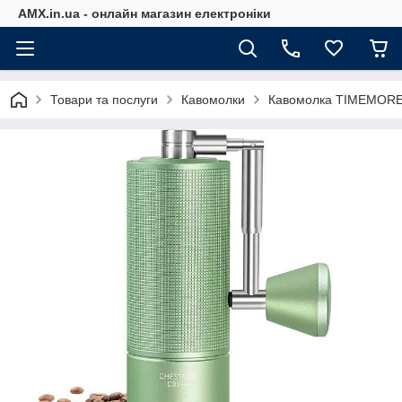
AMX.in.ua - онлайн магазин електроніки
Товари та послуги
Кавомолки
Кавомолка TIMEMORE