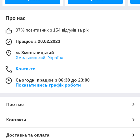
Про нас
97% позитивних з 154 відгуків за рік
Працює з 20.02.2023
м. Хмельницький
Хмельницький, Україна
Контакти
Сьогодні працює з 06:30 до 23:00
Показати весь графік роботи
Про нас
Контакти
Доставка та оплата