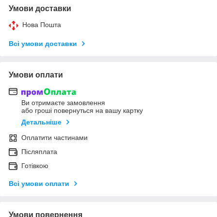
Умови доставки
Нова Пошта
Всі умови доставки
Умови оплати
Ви отримаєте замовлення
або гроші повернуться на вашу картку
Детальніше
Оплатити частинами
Післяплата
Готівкою
Всі умови оплати
Умови повернення